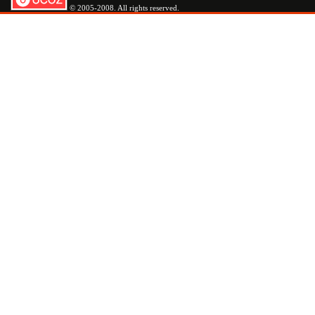
© 2005-2008. All rights reserved.