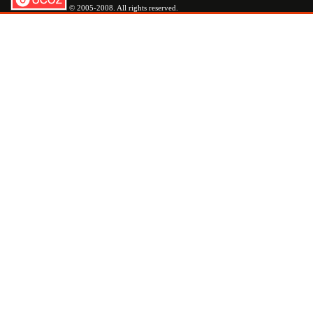
© 2005-2008. All rights reserved.