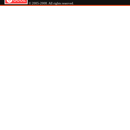
© 2005-2008. All rights reserved.