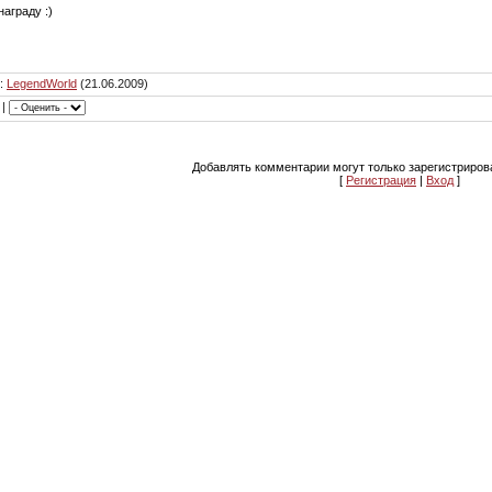
аграду :)
:
LegendWorld
(21.06.2009)
|
Добавлять комментарии могут только зарегистриров
[
Регистрация
|
Вход
]