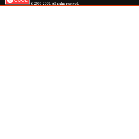
© 2005-2008. All rights reserved.