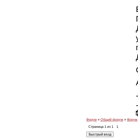
Форум
»
Общий форум
»
Форум
Страница
1
из
1
1