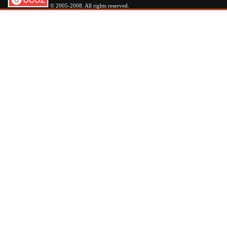
© 2005-2008. All rights reserved.