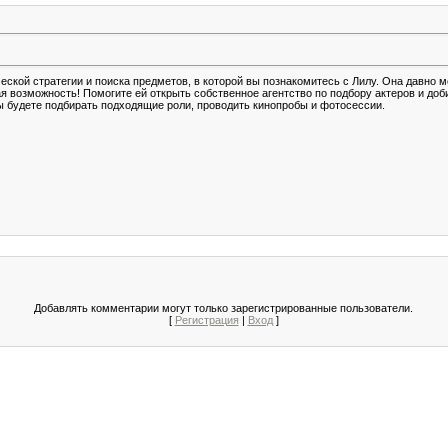
ской стратегии и поиска предметов, в которой вы познакомитесь с Лилу. Она давно 
ая возможность! Помогите ей открыть собственное агентство по подбору актеров и доб
 будете подбирать подходящие роли, проводить кинопробы и фотосессии.
Добавлять комментарии могут только зарегистрированные пользователи.
[
Регистрация
|
Вход
]